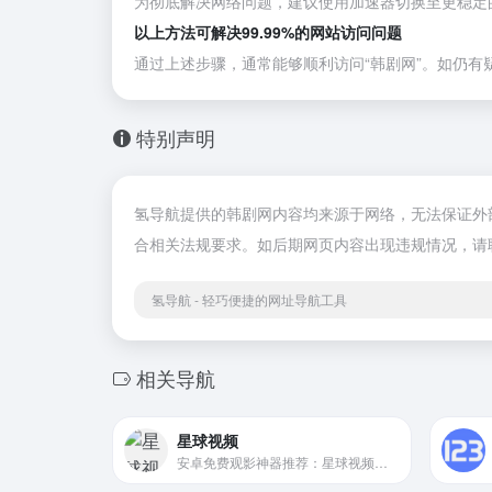
为彻底解决网络问题，建议使用加速器切换至更稳定
以上方法可解决99.99%的网站访问问题
通过上述步骤，通常能够顺利访问“韩剧网”。如仍有
特别声明
氢导航提供的韩剧网内容均来源于网络，无法保证外部链
合相关法规要求。如后期网页内容出现违规情况，请
氢导航 - 轻巧便捷的网址导航工具
相关导航
星球视频
安卓免费观影神器推荐：星球视频－剧荒需求 尽在星球