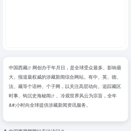
中国西藏
网创办于年月日，是全球受众最多、影响最
大、报道最权威的涉藏新闻综合网站。有中、英、德、
法、藏等个语种、个子网，以关注高层动向、追踪藏区
时事、钩沉史海
秘闻
、冷观世界风云为宗旨，全年
&#;小时向全球提供涉藏新闻资讯服务。