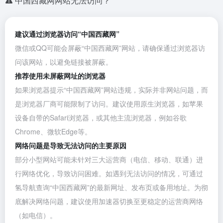
中国西藏网网站无法访问？
建议通过浏览器访问“中国西藏网”
微信或QQ可能会屏蔽“中国西藏网”网站，请确保通过浏览器访
问该网站，以避免链接被屏蔽。
推荐使用未屏蔽网址的浏览器
如果浏览器提示“中国西藏网”网站违规，实际并非网站问题，而
是浏览器厂商可能限制了访问。建议使用原生浏览器，如苹果
设备自带的Safari浏览器，或其他主流浏览器，例如
谷歌
Chrome
、
微软Edge
等。
网络问题是导致无法访问的主要原因
部分小型网站可能未针对三大运营商（电信、移动、联通）进
行网络优化，导致访问困难。如遇到无法访问的情况，可通过
氢导航查询“中国西藏网”的最新网址、发布页或备用地址。为彻
底解决网络问题，建议使用加速器切换至更稳定的运营商网络
（如电信）。