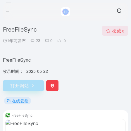
FreeFileSync
收藏
0
1年前发布
23
0
0
FreeFileSync
收录时间：
2025-05-22
打开网站
在线云盘
FreeFileSync