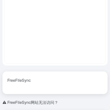
FreeFileSync
FreeFileSync网站无法访问？