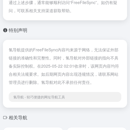
通过上述步骤，通常能够顺利访问“FreeFileSync”。如仍有疑
问，可联系相关支持渠道获取帮助。
特别声明
氢导航提供的FreeFileSync内容均来源于网络，无法保证外部
链接的准确性和完整性。同时，氢导航对外部链接的指向不具
备实际控制权。在2025-05-22 02:01收录时，该网页内容均符
合相关法规要求。如后期网页内容出现违规情况，请联系网站
管理员进行删除。氢导航对此不承担任何责任。
氢导航 - 轻巧便捷的网址导航工具
相关导航