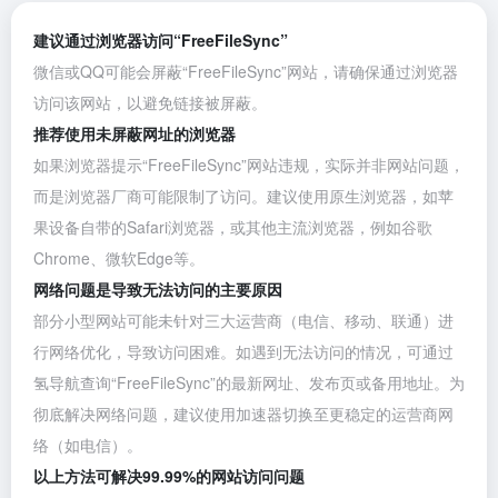
建议通过浏览器访问“FreeFileSync”
微信或QQ可能会屏蔽“FreeFileSync”网站，请确保通过浏览器
访问该网站，以避免链接被屏蔽。
推荐使用未屏蔽网址的浏览器
如果浏览器提示“FreeFileSync”网站违规，实际并非网站问题，
而是浏览器厂商可能限制了访问。建议使用原生浏览器，如苹
果设备自带的Safari浏览器，或其他主流浏览器，例如
谷歌
Chrome
、
微软Edge
等。
网络问题是导致无法访问的主要原因
部分小型网站可能未针对三大运营商（电信、移动、联通）进
行网络优化，导致访问困难。如遇到无法访问的情况，可通过
氢导航查询“FreeFileSync”的最新网址、发布页或备用地址。为
彻底解决网络问题，建议使用加速器切换至更稳定的运营商网
络（如电信）。
以上方法可解决99.99%的网站访问问题