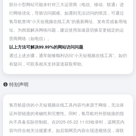
部分小型网站可能未针对三大运营商（电信、移动、联通）进
行网络优化，导致访问困难。如遇到无法访问的情况，可通过
氢导航查询“小天短视频在线工具”的最新网址、发布页或备用地
址。为彻底解决网络问题，建议使用加速器切换至更稳定的运
营商网络（如电信）。
以上方法可解决99.99%的网站访问问题
通过上述步骤，通常能够顺利访问“小天短视频在线工具”。如仍
有疑问，可联系相关支持渠道获取帮助。
特别声明
氢导航提供的小天短视频在线工具内容均来源于网络，无法保
证外部链接的准确性和完整性。同时，氢导航对外部链接的指
向不具备实际控制权。在2025-05-22 11:03收录时，该网页内
容均符合相关法规要求。如后期网页内容出现违规情况，请联