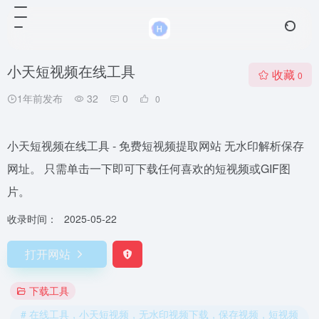
小天短视频在线工具
收藏
0
1年前发布
32
0
0
小天短视频在线工具 - 免费短视频提取网站 无水印解析保存
网址。 只需单击一下即可下载任何喜欢的短视频或GIF图
片。
收录时间：
2025-05-22
打开网站
下载工具
# 在线工具，小天短视频，无水印视频下载，保存视频，短视频