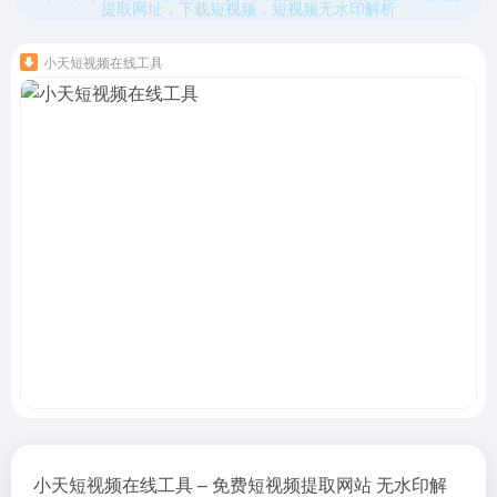
提取网址，下载短视频，短视频无水印解析
小天短视频在线工具
小天短视频在线工具 – 免费短视频提取网站 无水印解