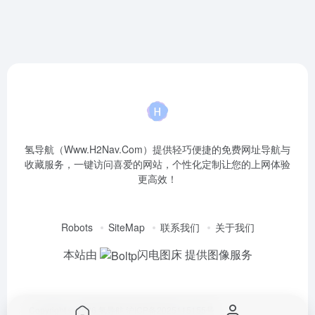
氢导航（Www.H2Nav.Com）提供轻巧便捷的免费网址导航与
收藏服务，一键访问喜爱的网站，个性化定制让您的上网体验
更高效！
Robots
SiteMap
联系我们
关于我们
本站由
闪电图床
提供图像服务
Copyright © 2026
氢导航
沪ICP备2025115155号