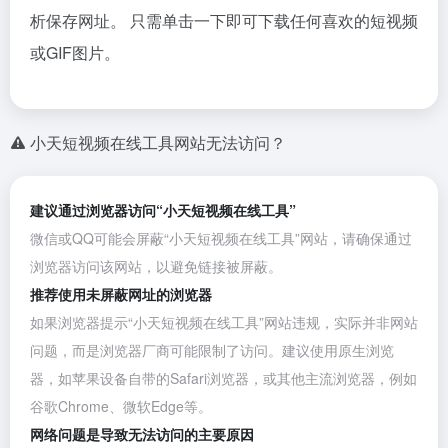
析保存网址。 只需单击一下即可下载任何喜欢的短视频
或GIF图片。
小天短视频在线工具网站无法访问？
建议通过浏览器访问“小天短视频在线工具”
微信或QQ可能会屏蔽“小天短视频在线工具”网站，请确保通过
浏览器访问该网站，以避免链接被屏蔽。
推荐使用未屏蔽网址的浏览器
如果浏览器提示“小天短视频在线工具”网站违规，实际并非网站
问题，而是浏览器厂商可能限制了访问。建议使用原生浏览
器，如苹果设备自带的Safari浏览器，或其他主流浏览器，例如
谷歌Chrome
、
微软Edge
等。
网络问题是导致无法访问的主要原因