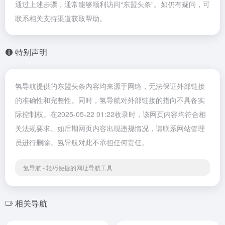
通过上述步骤，通常能够顺利访问“东盟头条”。如仍有疑问，可
联系相关支持渠道获取帮助。
特别声明
氢导航提供的东盟头条内容均来源于网络，无法保证外部链接
的准确性和完整性。同时，氢导航对外部链接的指向不具备实
际控制权。在2025-05-22 01:22收录时，该网页内容均符合相
关法规要求。如后期网页内容出现违规情况，请联系网站管理
员进行删除。氢导航对此不承担任何责任。
氢导航 - 轻巧便捷的网址导航工具
相关导航