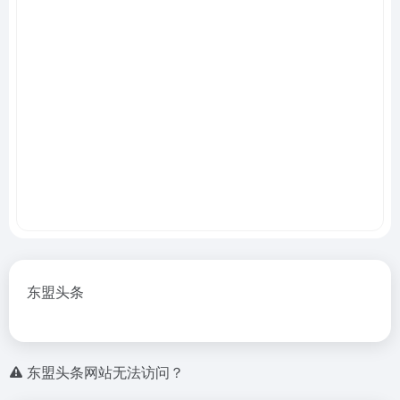
东盟头条
东盟头条网站无法访问？