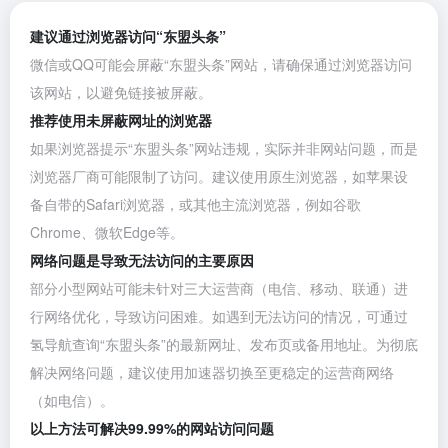
建议通过浏览器访问“东盟头条”
微信或QQ可能会屏蔽“东盟头条”网站，请确保通过浏览器访问
该网站，以避免链接被屏蔽。
推荐使用未屏蔽网址的浏览器
如果浏览器提示“东盟头条”网站违规，实际并非网站问题，而是
浏览器厂商可能限制了访问。建议使用原生浏览器，如苹果设
备自带的Safari浏览器，或其他主流浏览器，例如
谷歌
Chrome
、
微软Edge
等。
网络问题是导致无法访问的主要原因
部分小型网站可能未针对三大运营商（电信、移动、联通）进
行网络优化，导致访问困难。如遇到无法访问的情况，可通过
氢导航查询“东盟头条”的最新网址、发布页或备用地址。为彻底
解决网络问题，建议使用加速器切换至更稳定的运营商网络
（如电信）。
以上方法可解决99.99%的网站访问问题