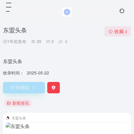
东盟头条
收藏
0
1年前发布
39
0
0
东盟头条
收录时间：
2025-05-22
打开网站
新闻资讯
东盟头条