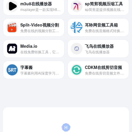
m3u8在线播放器
sp简剪视频压缩工具
muplayer是一款实现http实时流客户端的chrome浏览器扩展工具。你可以播放.muhttplivestreaming(hls)。它依靠html视频和媒体源扩展进行播放。它的工作原理是将mpeg-传输流和aac/mp流转换成isobmff(mp)片段。
sp简剪是提供视频在线无损压缩，支持avi压缩，flv压缩，m4v压缩，mkv压缩，mov压缩，mp4压缩，wmv压缩，3gp压缩等多种格式压缩且支持为视频添加伴奏，修改背景音乐，裁剪尺寸，无需下载，无水印，无广告，在线体验，压缩后视频仍保持清晰。
Split-Video视频分割
耳聆网音频工具箱
免费在线的视频分割工具，可以把你的视频文件分割成多个文件。运行在浏览器里，视频文件不需要上传到服务器。
免费在线音频格式转换及音频处理工具箱。
Media.io
飞鸟在线播放器
在线免费转换工具，它可以压缩视频/音频/图像文件，以节省空间，并编辑视频。
飞鸟在线播放器
字幕酱
CDKM在线剪切音频
字幕酱利用AI深度学习技术，提供自动在线字幕生成,字幕制作,语音转字幕,语音自动生成字幕,字幕翻译功能,字幕格式转换
免费在线剪切音频文件。手动输入或通过使用播放条来选择起始时间和结束时间。支持音频格式MP3、AAC、M4A、OGG或WAV等。