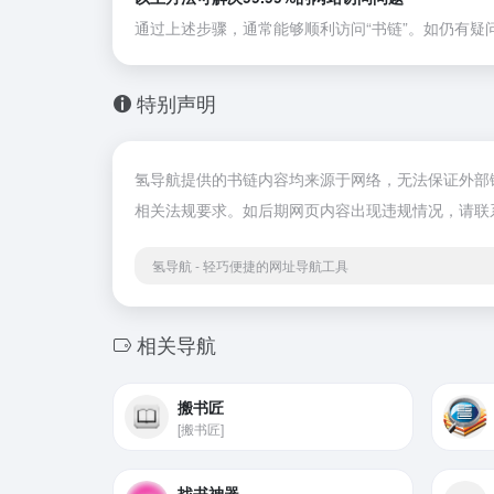
通过上述步骤，通常能够顺利访问“书链”。如仍有疑
特别声明
氢导航提供的书链内容均来源于网络，无法保证外部链接
相关法规要求。如后期网页内容出现违规情况，请联
氢导航 - 轻巧便捷的网址导航工具
相关导航
搬书匠
[搬书匠]
找书神器