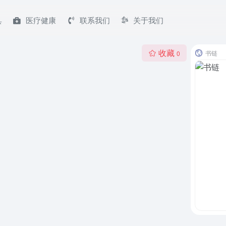
具
医疗健康
联系我们
关于我们
收藏
书链
0