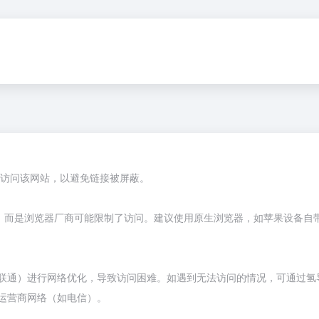
器访问该网站，以避免链接被屏蔽。
，而是浏览器厂商可能限制了访问。建议使用原生浏览器，如苹果设备自带的
联通）进行网络优化，导致访问困难。如遇到无法访问的情况，可通过氢导
运营商网络（如电信）。