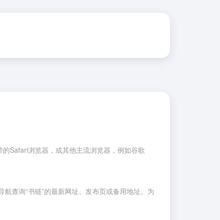
Safari浏览器，或其他主流浏览器，例如
谷歌
航查询“书链”的最新网址、发布页或备用地址。为