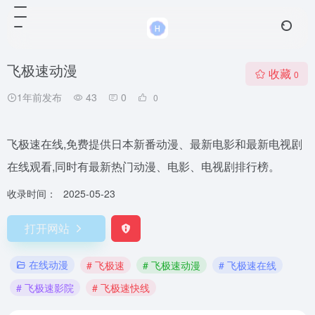
飞极速动漫
收藏
0
1年前发布
43
0
0
飞极速在线,免费提供日本新番动漫、最新电影和最新电视剧
在线观看,同时有最新热门动漫、电影、电视剧排行榜。
收录时间：
2025-05-23
打开网站
在线动漫
# 飞极速
# 飞极速动漫
# 飞极速在线
# 飞极速影院
# 飞极速快线