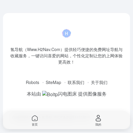
氢导航（Www.H2Nav.Com）提供轻巧便捷的免费网址导航与
收藏服务，一键访问喜爱的网站，个性化定制让您的上网体验
更高效！
Robots
SiteMap
联系我们
关于我们
本站由
闪电图床
提供图像服务
Copyright © 2026
氢导航
沪ICP备2025115155号
首页
我的