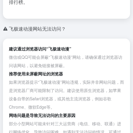
排行榜。
飞极速动漫网站无法访问？
建议通过浏览器访问“飞极速动漫”
微信或QQ可能会屏蔽“飞极速动漫”网站，请确保通过浏览器访
问该网站，以避免链接被屏蔽。
推荐使用未屏蔽网址的浏览器
如果浏览器提示“飞极速动漫”网站违规，实际并非网站问题，而
是浏览器厂商可能限制了访问。建议使用原生浏览器，如苹果
设备自带的Safari浏览器，或其他主流浏览器，例如
谷歌
Chrome
、
微软Edge
等。
网络问题是导致无法访问的主要原因
部分小型网站可能未针对三大运营商（电信、移动、联通）进
行网络优化，导致访问困难。如遇到无法访问的情况，可通过