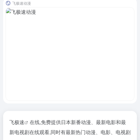
飞极速动漫
飞极速
在线,免费提供日本新番动漫、最新电影和最
新电视剧在线观看,同时有最新热门动漫、电影、电视剧