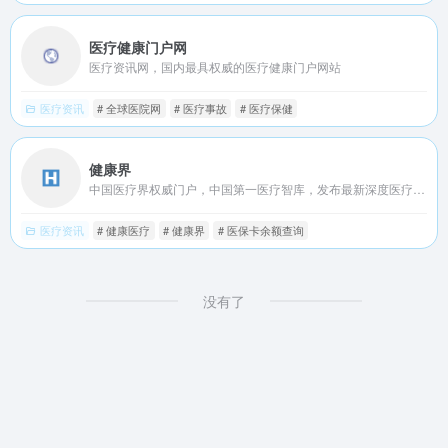
医疗健康门户网
医疗资讯网，国内最具权威的医疗健康门户网站
医疗资讯
# 全球医院网
# 医疗事故
# 医疗保健
健康界
中国医疗界权威门户，中国第一医疗智库，发布最新深度医疗资讯
医疗资讯
# 健康医疗
# 健康界
# 医保卡余额查询
没有了