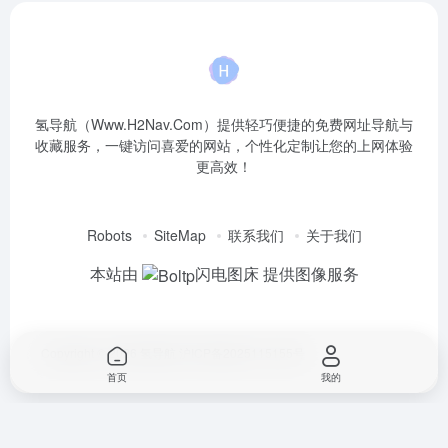
氢导航（Www.H2Nav.Com）提供轻巧便捷的免费网址导航与
收藏服务，一键访问喜爱的网站，个性化定制让您的上网体验
更高效！
Robots
SiteMap
联系我们
关于我们
本站由
闪电图床
提供图像服务
Copyright © 2026
氢导航
沪ICP备2025115155号
首页
我的