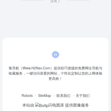
没有了
氢导航（Www.H2Nav.Com）提供轻巧便捷的免费网址导航与
收藏服务，一键访问喜爱的网站，个性化定制让您的上网体验
更高效！
Robots
SiteMap
联系我们
关于我们
本站由
闪电图床
提供图像服务