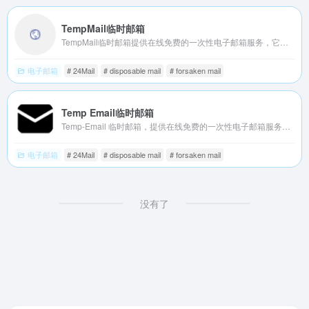
TempMail临时邮箱
TempMail临时邮箱提供在线免费的一次性电子邮箱服务，它也被称为tempmail、十分钟邮箱、24小时邮箱、可丢弃邮箱，匿名无需注册，保护您的个人电子邮箱免受垃圾邮件的侵害。
电子邮箱
# 24Mail
# disposable mail
# forsaken mail
Temp Email临时邮箱
Temp-Email 临时邮箱，提供在线免费的一次性电子邮箱服务，您将永远不必担心泄露您的个人电子邮件。临时邮箱、十分钟邮箱、免费邮箱、匿名邮箱、Temp-Email、Temp-Mail、临时邮、临时Email、在线邮箱
电子邮箱
# 24Mail
# disposable mail
# forsaken mail
没有了