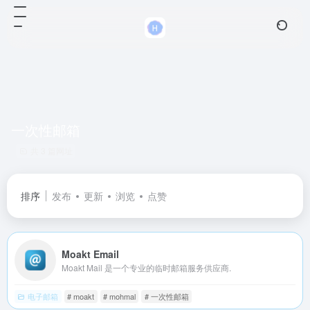
一次性邮箱
共 3 篇网址
排序
发布
更新
浏览
点赞
Moakt Email
Moakt Mail 是一个专业的临时邮箱服务供应商.
电子邮箱
# moakt
# mohmal
# 一次性邮箱