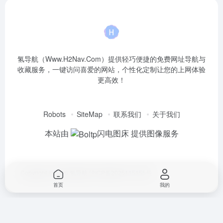
氢导航（Www.H2Nav.Com）提供轻巧便捷的免费网址导航与
收藏服务，一键访问喜爱的网站，个性化定制让您的上网体验
更高效！
Robots
SiteMap
联系我们
关于我们
本站由
闪电图床
提供图像服务
Copyright © 2026
氢导航
沪ICP备2025115155号
首页
我的