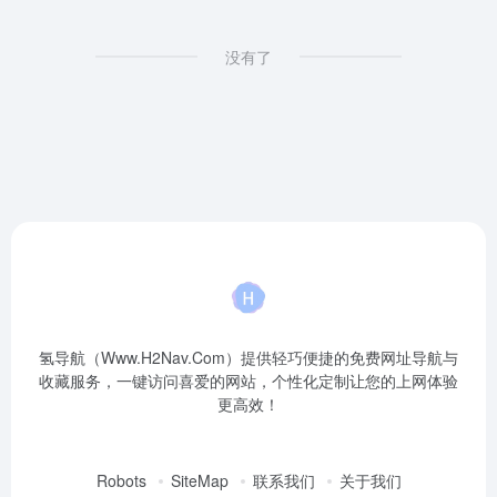
没有了
氢导航（Www.H2Nav.Com）提供轻巧便捷的免费网址导航与
收藏服务，一键访问喜爱的网站，个性化定制让您的上网体验
更高效！
Robots
SiteMap
联系我们
关于我们