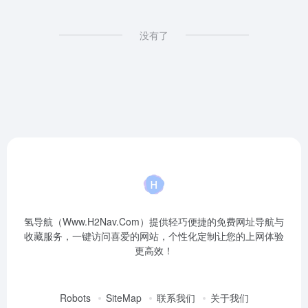
没有了
氢导航（Www.H2Nav.Com）提供轻巧便捷的免费网址导航与
收藏服务，一键访问喜爱的网站，个性化定制让您的上网体验
更高效！
Robots
SiteMap
联系我们
关于我们