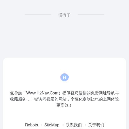
没有了
氢导航（Www.H2Nav.Com）提供轻巧便捷的免费网址导航与
收藏服务，一键访问喜爱的网站，个性化定制让您的上网体验
更高效！
Robots
SiteMap
联系我们
关于我们