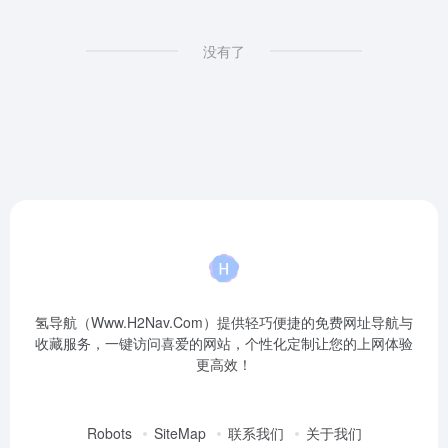
没有了
氢导航（Www.H2Nav.Com）提供轻巧便捷的免费网址导航与
收藏服务，一键访问喜爱的网站，个性化定制让您的上网体验
更高效！
Robots
SiteMap
联系我们
关于我们