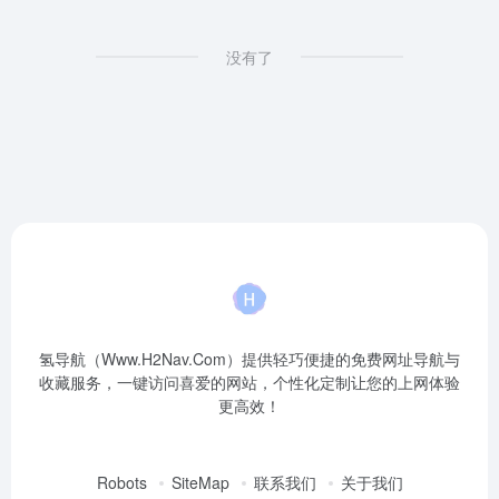
没有了
氢导航（Www.H2Nav.Com）提供轻巧便捷的免费网址导航与
收藏服务，一键访问喜爱的网站，个性化定制让您的上网体验
更高效！
Robots
SiteMap
联系我们
关于我们