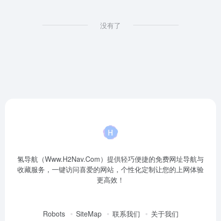
没有了
氢导航（Www.H2Nav.Com）提供轻巧便捷的免费网址导航与
收藏服务，一键访问喜爱的网站，个性化定制让您的上网体验
更高效！
Robots
SiteMap
联系我们
关于我们