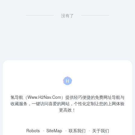
没有了
氢导航（Www.H2Nav.Com）提供轻巧便捷的免费网址导航与
收藏服务，一键访问喜爱的网站，个性化定制让您的上网体验
更高效！
Robots
SiteMap
联系我们
关于我们