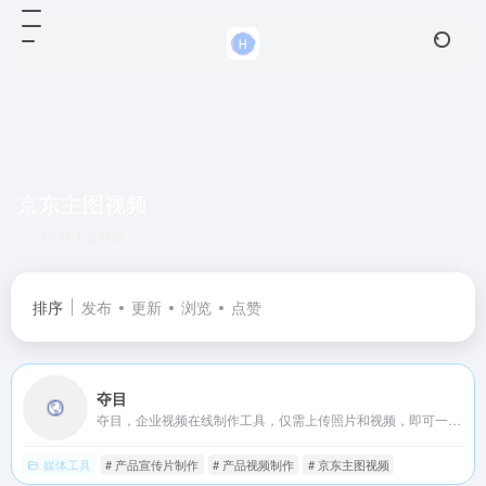
京东主图视频
共 1 篇网址
排序
发布
更新
浏览
点赞
夺目
夺目，企业视频在线制作工具，仅需上传照片和视频，即可一键制作各类风格的视频广告，淘宝主图视频，企业宣传片、产品视频、微信小视频，高效且低成本的满足您的视频营销需求
媒体工具
# 产品宣传片制作
# 产品视频制作
# 京东主图视频