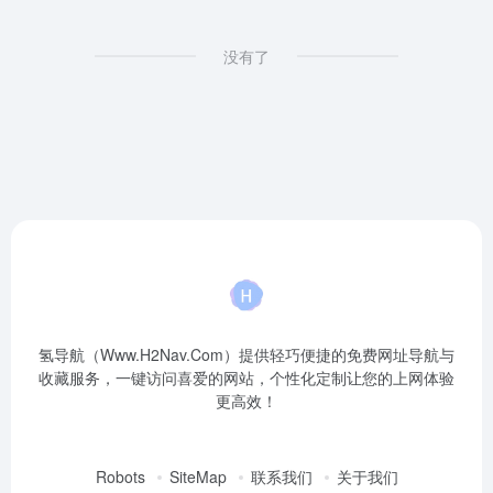
没有了
氢导航（Www.H2Nav.Com）提供轻巧便捷的免费网址导航与
收藏服务，一键访问喜爱的网站，个性化定制让您的上网体验
更高效！
Robots
SiteMap
联系我们
关于我们