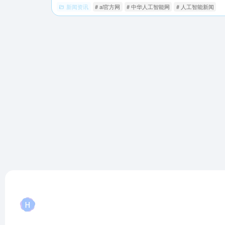
新闻资讯
# ai官方网
# 中华人工智能网
# 人工智能新闻