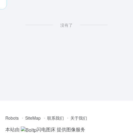
没有了
Robots
SiteMap
联系我们
关于我们
本站由
闪电图床
提供图像服务