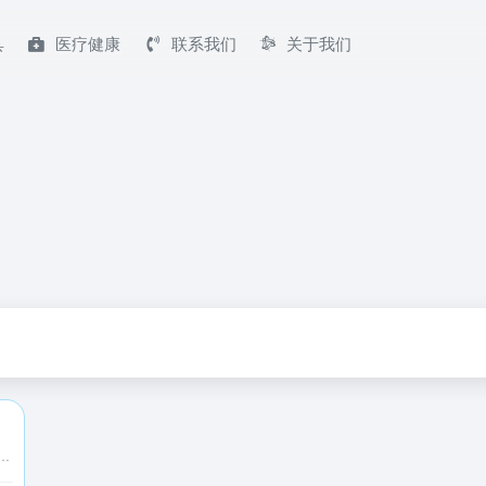
具
医疗健康
联系我们
关于我们
），为企业提供文件云存储、文件共享、协同办公、移动办公服务，通过亿安云企业网盘便捷的文件共享和团队协作，实现企业各种办公需求！