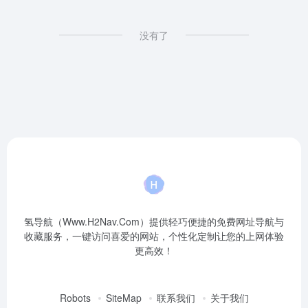
没有了
氢导航（Www.H2Nav.Com）提供轻巧便捷的免费网址导航与
收藏服务，一键访问喜爱的网站，个性化定制让您的上网体验
更高效！
Robots
SiteMap
联系我们
关于我们