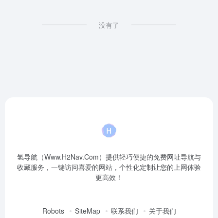
没有了
氢导航（Www.H2Nav.Com）提供轻巧便捷的免费网址导航与
收藏服务，一键访问喜爱的网站，个性化定制让您的上网体验
更高效！
Robots
SiteMap
联系我们
关于我们