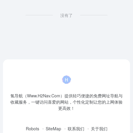
没有了
氢导航（Www.H2Nav.Com）提供轻巧便捷的免费网址导航与
收藏服务，一键访问喜爱的网站，个性化定制让您的上网体验
更高效！
Robots
SiteMap
联系我们
关于我们