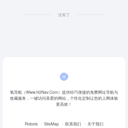
没有了
氢导航（Www.H2Nav.Com）提供轻巧便捷的免费网址导航与
收藏服务，一键访问喜爱的网站，个性化定制让您的上网体验
更高效！
Robots
SiteMap
联系我们
关于我们