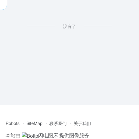
没有了
Robots
SiteMap
联系我们
关于我们
本站由
闪电图床
提供图像服务