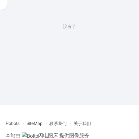
没有了
Robots
SiteMap
联系我们
关于我们
本站由
闪电图床
提供图像服务