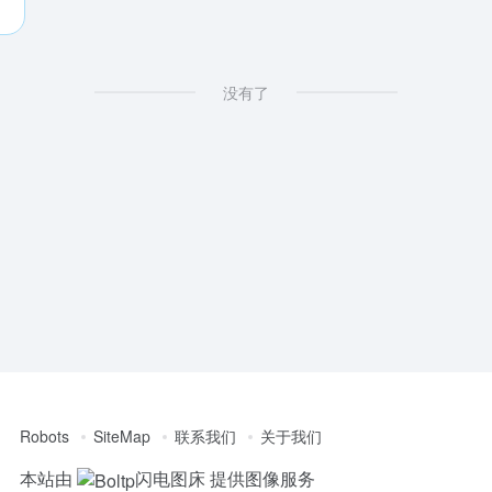
没有了
Robots
SiteMap
联系我们
关于我们
本站由
闪电图床
提供图像服务