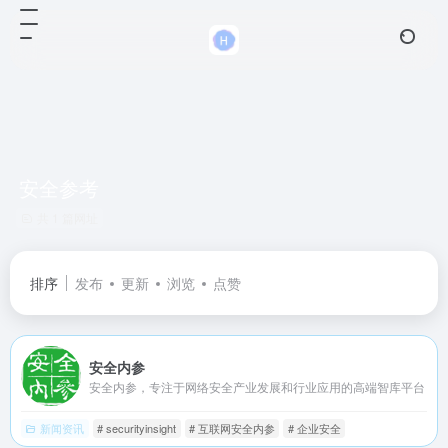
安全参考
共 1 篇网址
排序
发布
更新
浏览
点赞
安全内参
安全内参，专注于网络安全产业发展和行业应用的高端智库平台
新闻资讯
# securityinsight
# 互联网安全内参
# 企业安全