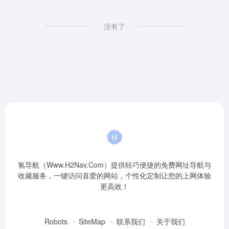
没有了
氢导航（Www.H2Nav.Com）提供轻巧便捷的免费网址导航与
收藏服务，一键访问喜爱的网站，个性化定制让您的上网体验
更高效！
Robots
SiteMap
联系我们
关于我们