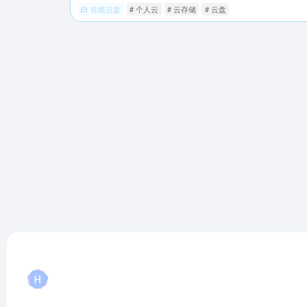
在线云盘
# 个人云
# 云存储
# 云盘