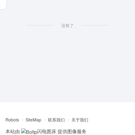
没有了
Robots
SiteMap
联系我们
关于我们
本站由
闪电图床
提供图像服务