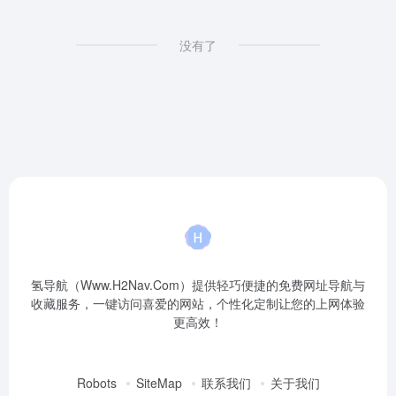
没有了
氢导航（Www.H2Nav.Com）提供轻巧便捷的免费网址导航与
收藏服务，一键访问喜爱的网站，个性化定制让您的上网体验
更高效！
Robots
SiteMap
联系我们
关于我们