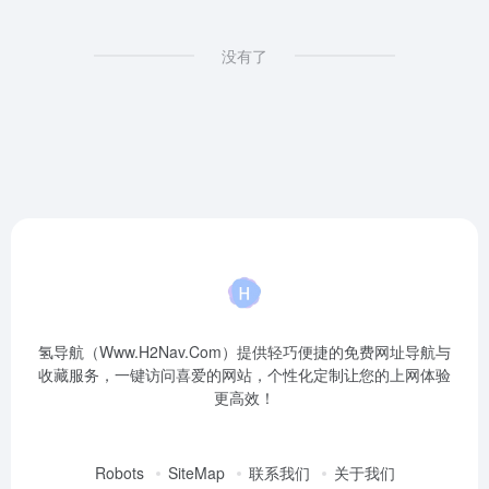
没有了
氢导航（Www.H2Nav.Com）提供轻巧便捷的免费网址导航与
收藏服务，一键访问喜爱的网站，个性化定制让您的上网体验
更高效！
Robots
SiteMap
联系我们
关于我们