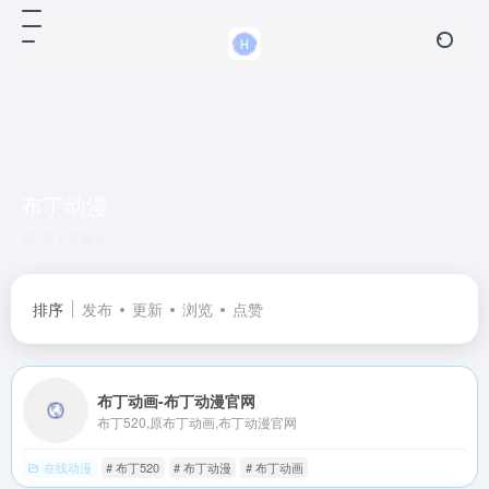
布丁动漫
共 1 篇网址
排序
发布
更新
浏览
点赞
布丁动画-布丁动漫官网
布丁520,原布丁动画,布丁动漫官网
在线动漫
# 布丁520
# 布丁动漫
# 布丁动画