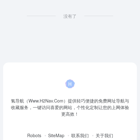
没有了
氢导航（Www.H2Nav.Com）提供轻巧便捷的免费网址导航与
收藏服务，一键访问喜爱的网站，个性化定制让您的上网体验
更高效！
Robots
SiteMap
联系我们
关于我们