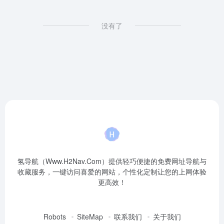
没有了
氢导航（Www.H2Nav.Com）提供轻巧便捷的免费网址导航与
收藏服务，一键访问喜爱的网站，个性化定制让您的上网体验
更高效！
Robots
SiteMap
联系我们
关于我们