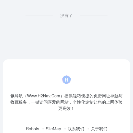
没有了
氢导航（Www.H2Nav.Com）提供轻巧便捷的免费网址导航与
收藏服务，一键访问喜爱的网站，个性化定制让您的上网体验
更高效！
Robots
SiteMap
联系我们
关于我们