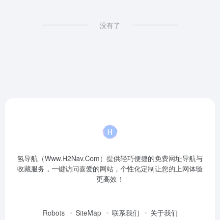
没有了
氢导航（Www.H2Nav.Com）提供轻巧便捷的免费网址导航与
收藏服务，一键访问喜爱的网站，个性化定制让您的上网体验
更高效！
Robots
SiteMap
联系我们
关于我们