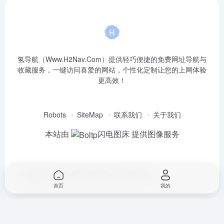
氢导航（Www.H2Nav.Com）提供轻巧便捷的免费网址导航与
收藏服务，一键访问喜爱的网站，个性化定制让您的上网体验
更高效！
Robots
SiteMap
联系我们
关于我们
本站由
闪电图床
提供图像服务
Copyright © 2026
氢导航
沪ICP备2025115155号
首页
我的