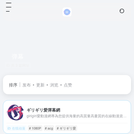
弹幕
共 3 篇网址
排序
发布
更新
浏览
点赞
ギリギリ愛彈幕網
girigiri愛動漫網專為您提供海量的高質量高畫質的在線動漫資源的網站門戶,專為您提供海量的高質量高畫質的在線動漫資源的網站門戶,致力打造美好的補番氛圍
在线动漫
# 1080P
# acg
# ギリギリ愛