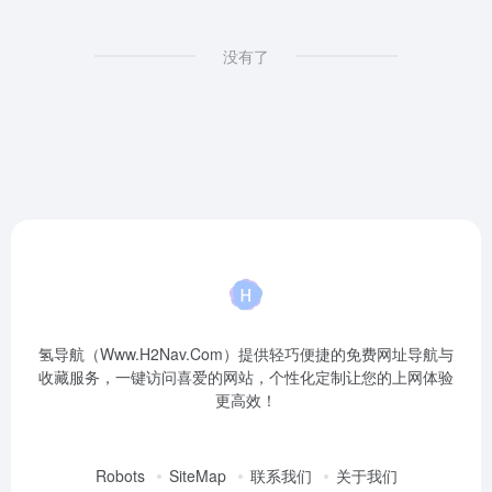
没有了
氢导航（Www.H2Nav.Com）提供轻巧便捷的免费网址导航与
收藏服务，一键访问喜爱的网站，个性化定制让您的上网体验
更高效！
Robots
SiteMap
联系我们
关于我们