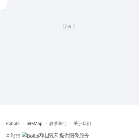
没有了
Robots
SiteMap
联系我们
关于我们
本站由
闪电图床
提供图像服务