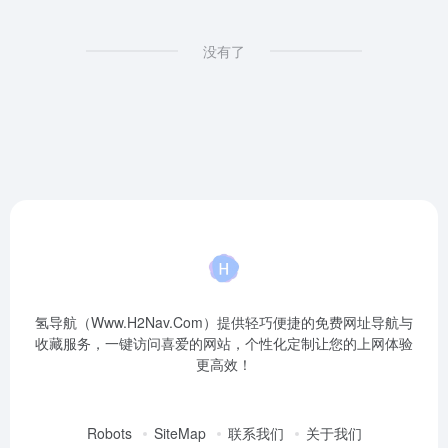
没有了
氢导航（Www.H2Nav.Com）提供轻巧便捷的免费网址导航与
收藏服务，一键访问喜爱的网站，个性化定制让您的上网体验
更高效！
Robots
SiteMap
联系我们
关于我们