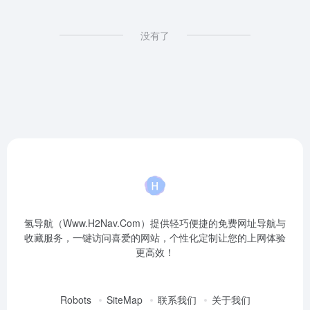
没有了
氢导航（Www.H2Nav.Com）提供轻巧便捷的免费网址导航与
收藏服务，一键访问喜爱的网站，个性化定制让您的上网体验
更高效！
Robots
SiteMap
联系我们
关于我们