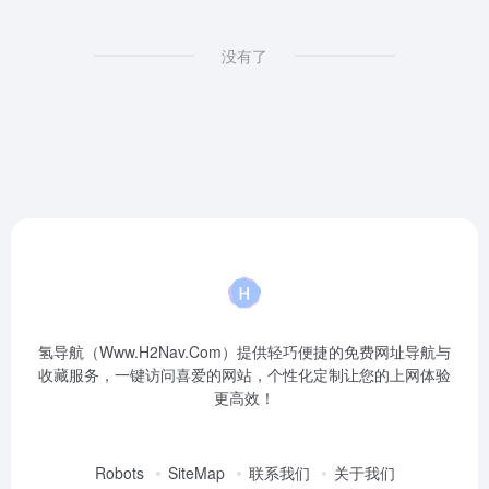
没有了
氢导航（Www.H2Nav.Com）提供轻巧便捷的免费网址导航与
收藏服务，一键访问喜爱的网站，个性化定制让您的上网体验
更高效！
Robots
SiteMap
联系我们
关于我们