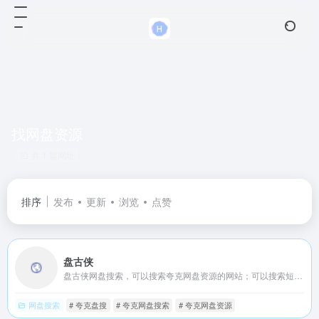
找网盘资源
共 1 篇网址
排序
发布
更新
浏览
点赞
盘古侠
盘古侠网盘搜索，可以搜索夸克网盘资源的网站；可以搜索短剧、文档、电视、电影、教程等。
网盘搜索
# 夸克盘搜
# 夸克网盘搜索
# 夸克网盘资源