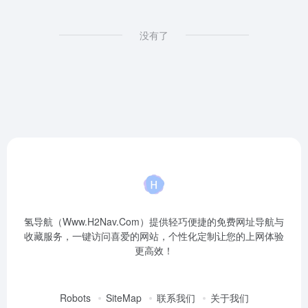
没有了
氢导航（Www.H2Nav.Com）提供轻巧便捷的免费网址导航与
收藏服务，一键访问喜爱的网站，个性化定制让您的上网体验
更高效！
Robots
SiteMap
联系我们
关于我们