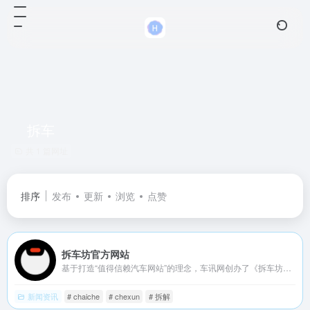
拆车
共 1 篇网址
排序
发布
更新
浏览
点赞
拆车坊官方网站
基于打造“值得信赖汽车网站”的理念，车讯网创办了《拆车坊》栏目，目的就是帮助消费者“精明买车明白用车”。从年月开始，《拆车坊》栏目将每月推出一期，每期拆解两辆市场热销车型，均为车讯网全资购买的在s店批量销售的新车，整个测试和研究过程由清华大学汽车系专家教授亲手操作，并每期对媒体公布实验报告。
新闻资讯
# chaiche
# chexun
# 拆解