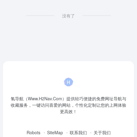
没有了
氢导航（Www.H2Nav.Com）提供轻巧便捷的免费网址导航与
收藏服务，一键访问喜爱的网站，个性化定制让您的上网体验
更高效！
Robots
SiteMap
联系我们
关于我们