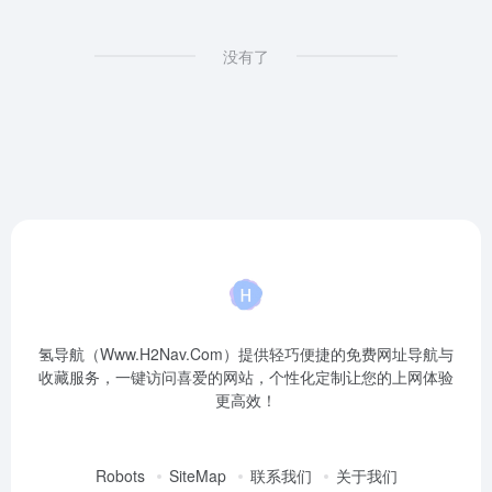
没有了
氢导航（Www.H2Nav.Com）提供轻巧便捷的免费网址导航与
收藏服务，一键访问喜爱的网站，个性化定制让您的上网体验
更高效！
Robots
SiteMap
联系我们
关于我们