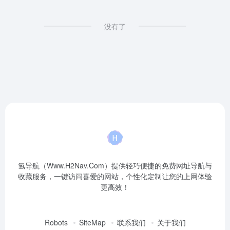
没有了
氢导航（Www.H2Nav.Com）提供轻巧便捷的免费网址导航与
收藏服务，一键访问喜爱的网站，个性化定制让您的上网体验
更高效！
Robots
SiteMap
联系我们
关于我们