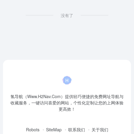
没有了
氢导航（Www.H2Nav.Com）提供轻巧便捷的免费网址导航与
收藏服务，一键访问喜爱的网站，个性化定制让您的上网体验
更高效！
Robots
SiteMap
联系我们
关于我们