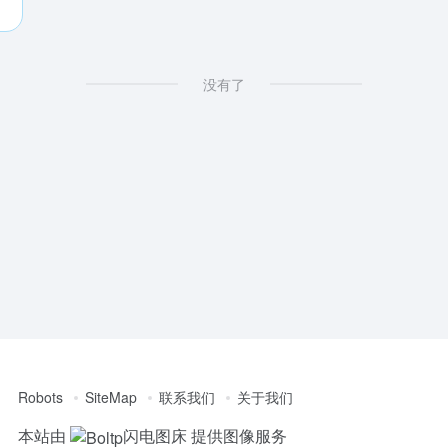
没有了
Robots
SiteMap
联系我们
关于我们
本站由
闪电图床
提供图像服务